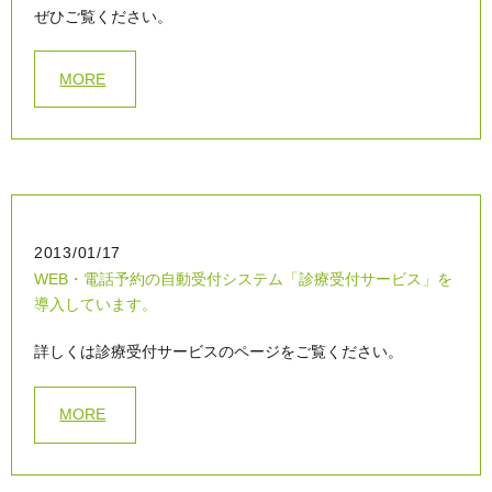
ぜひご覧ください。
MORE
2013/01/17
WEB・電話予約の自動受付システム「診療受付サービス」を
導入しています。
詳しくは診療受付サービスのページをご覧ください。
MORE