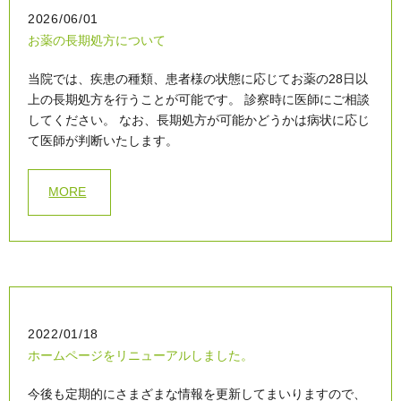
2026/06/01
お薬の長期処方について
当院では、疾患の種類、患者様の状態に応じてお薬の28日以
上の長期処方を行うことが可能です。 診察時に医師にご相談
してください。 なお、長期処方が可能かどうかは病状に応じ
て医師が判断いたします。
MORE
2022/01/18
ホームページをリニューアルしました。
今後も定期的にさまざまな情報を更新してまいりますので、