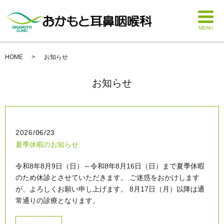
MENU
HOME
お知らせ
お知らせ
2026/06/23
夏季休暇のお知らせ
令和8年8月9日（日）～令和8年8月16日（日）まで夏季休暇
のため休診とさせていただきます。 ご迷惑をおかけします
が、よろしくお願い申し上げます。 8月17日（月）以降は通
常通りの診療となります。