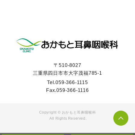
〒510-8027
三重県四日市市大字茂福785-1
Tel.
059-366-1115
Fax.
059-366-1116
Copyright © おかもと耳鼻咽喉科
All Rights Reserved.