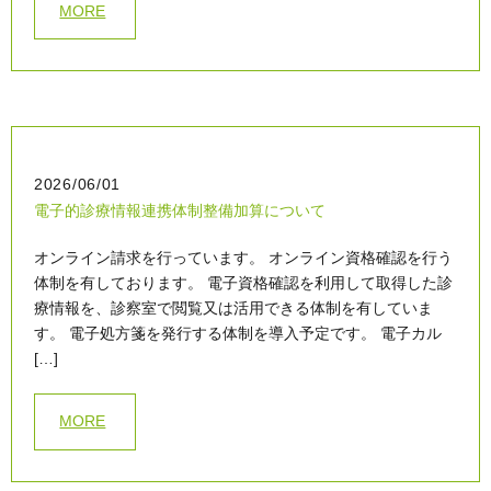
MORE
2026/06/01
電子的診療情報連携体制整備加算について
オンライン請求を行っています。 オンライン資格確認を行う
体制を有しております。 電子資格確認を利用して取得した診
療情報を、診察室で閲覧又は活用できる体制を有していま
す。 電子処方箋を発行する体制を導入予定です。 電子カル
[…]
MORE